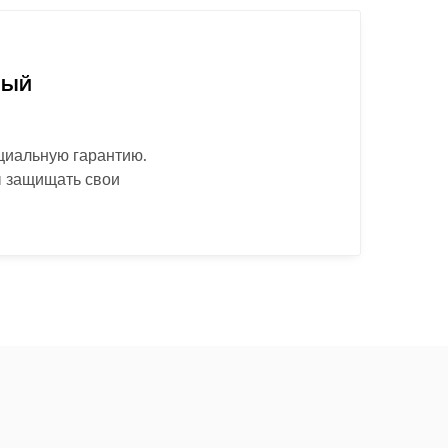
НЫЙ
иальную гарантию.
 защищать свои