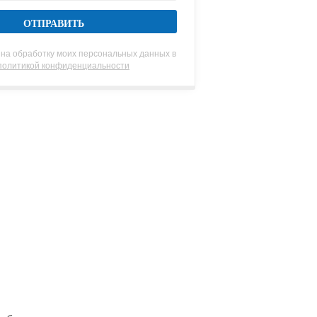
 на обработку моих персональных данных в
политикой конфиденциальности