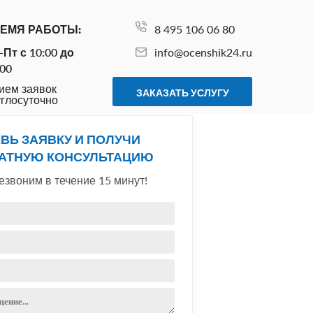
ЕМЯ РАБОТЫ:
8 495 106 06 80
-Пт с 10:00 до
info@ocenshik24.ru
:00
ием заявок
ЗАКАЗАТЬ УСЛУГУ
углосуточно
ВЬ ЗАЯВКУ И ПОЛУЧИ
АТНУЮ КОНСУЛЬТАЦИЮ
звоним в течение 15 минут!