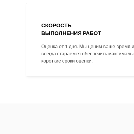
СКОРОСТЬ
ВЫПОЛНЕНИЯ РАБОТ
Оценка от 1 дня. Мы ценим ваше время 
всегда стараемся обеспечить максималь
короткие сроки оценки.