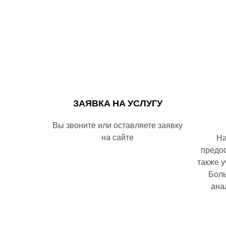
ЗАЯВКА НА УСЛУГУ
Вы звоните или оставляете заявку
на сайте
На
предо
также 
Боль
ана