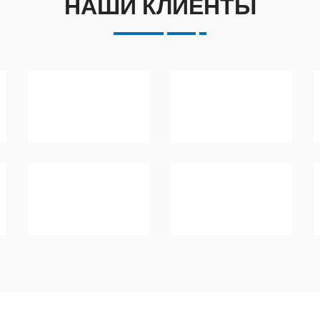
НАШИ КЛИЕНТЫ