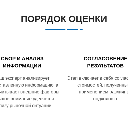
ПОРЯДОК ОЦЕНКИ
СБОР И АНАЛИЗ
СОГЛАСОВЕНИЕ
ИНФОРМАЦИИ
РЕЗУЛЬТАТОВ
ш эксперт анализирует
Этап включает в себя согла
ставленную информацию, а
стоимостей, полученны
учитывает внешние факторы.
применением различн
шое внимание уделяется
подходовю.
лизу рыночной ситуации.