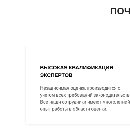
ПОЧ
ВЫСОКАЯ КВАЛИФИКАЦИЯ
ЭКСПЕРТОВ
Независимая оценка производится с
учетом всех требований законодательств
Все наши сотрудники имеют многолетний
опыт работы в области оценки.