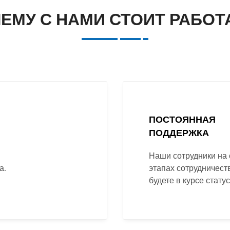
ЕМУ С НАМИ СТОИТ РАБОТ
ПОСТОЯННАЯ
ПОДДЕРЖКА
Наши сотрудники на 
а.
этапах сотрудничест
будете в курсе стату