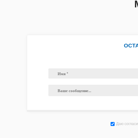
ОСТ
Даю согласи