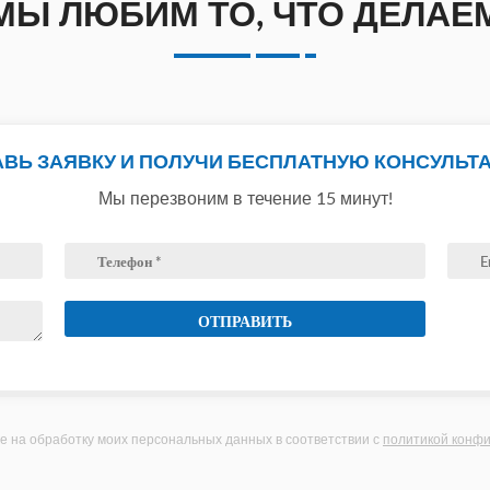
МЫ ЛЮБИМ ТО, ЧТО ДЕЛАЕ
АВЬ ЗАЯВКУ И ПОЛУЧИ БЕСПЛАТНУЮ КОНСУЛЬТ
Мы перезвоним в течение 15 минут!
е на обработку моих персональных данных в соответствии с
политикой конф